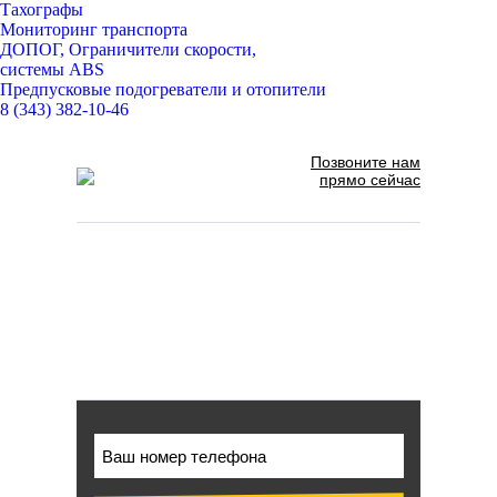
Тахографы
Мониторинг транспорта
ДОПОГ, Ограничители скорости,
системы ABS
Предпусковые подогреватели и отопители
8 (343) 382-10-46
Позвоните нам
прямо сейчас