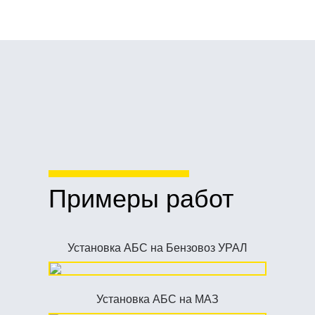
условиями политики конфиденциальности
Примеры работ
Установка АБС на Бензовоз УРАЛ
Установка АБС на МАЗ