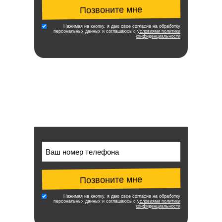
Позвоните мне
Нажимая на кнопку, я даю свое согласие на обработку
персональных данных и соглашаюсь с
условиями политики
конфиденциальности
Позвоните мне
Нажимая на кнопку, я даю свое согласие на обработку
персональных данных и соглашаюсь с
условиями политики
конфиденциальности