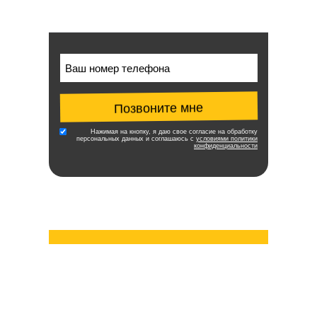
Позвоните мне
Нажимая на кнопку, я даю свое согласие на обработку
персональных данных и соглашаюсь с
условиями политики
конфиденциальности