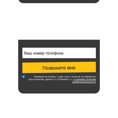
Позвоните мне
Нажимая на кнопку, я даю свое согласие на обработку
персональных данных и соглашаюсь с
условиями политики
конфиденциальности