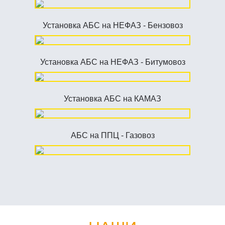
Установка АБС на НЕФАЗ - Бензовоз
Установка АБС на НЕФАЗ - Битумовоз
Установка АБС на КАМАЗ
АБС на ППЦ - Газовоз