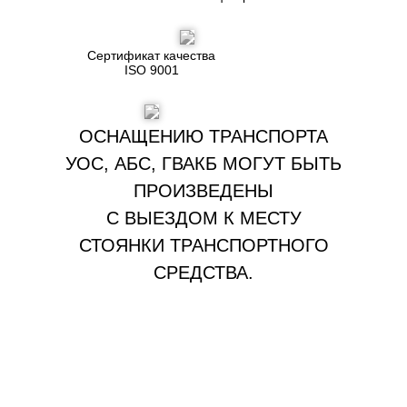
Сертификат качества
ISO 9001
ОСНАЩЕНИЮ ТРАНСПОРТА
УОС, АБС, ГВАКБ МОГУТ БЫТЬ
ПРОИЗВЕДЕНЫ
С ВЫЕЗДОМ К МЕСТУ
СТОЯНКИ ТРАНСПОРТНОГО
СРЕДСТВА.