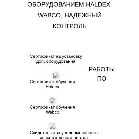
ОБОРУДОВАНИЕМ
HALDEX,
WABCO, НАДЕЖНЫЙ
КОНТРОЛЬ
Сертификат на установку
доп. оборудования
РАБОТЫ
ПО
Сертификат обучения
Haldex
Сертификат обучения
Wabco
Свидетельство уполномоченного
испытательного центра