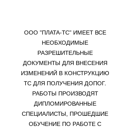
ООО "ПЛАТА-ТС" ИМЕЕТ ВСЕ
НЕОБХОДИМЫЕ
РАЗРЕШИТЕЛЬНЫЕ
ДОКУМЕНТЫ ДЛЯ ВНЕСЕНИЯ
ИЗМЕНЕНИЙ В КОНСТРУКЦИЮ
ТС ДЛЯ ПОЛУЧЕНИЯ ДОПОГ.
РАБОТЫ ПРОИЗВОДЯТ
ДИПЛОМИРОВАННЫЕ
СПЕЦИАЛИСТЫ, ПРОШЕДШИЕ
ОБУЧЕНИЕ ПО РАБОТЕ С