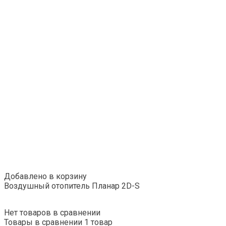
Добавлено в корзину
Воздушный отопитель Планар 2D-S
Нет товаров в сравнении
Товары в сравнении
1 товар