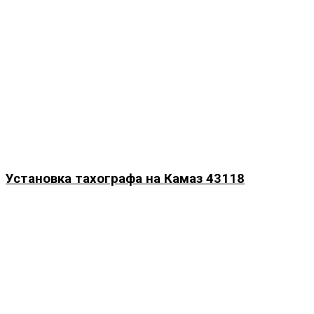
Установка тахографа на Камаз 43118