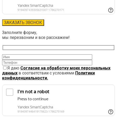
Заполните форму,
мы перезвоним и все расскажем!
Я даю
Согласие на обработку моих персональных
данных
в соответствии с условиями
Политики
конфиденциальности.