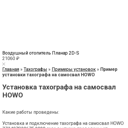
Воздушный отопитель Планар 2D-S
21060 ₽
Главная
»
Тахографы
»
Примеры установок
»
Пример
установки тахографа на самосвал HOWO
Установка тахографа на самосвал
HOWO
Какие работы проведены:
Установка и подключение тахографа на самосвал HOWO