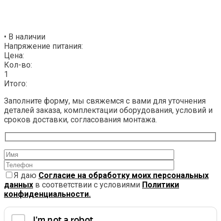
• В наличии
Напряжение питания:
Цена:
Кол-во:
1
Итого:
Заполните форму, мы свяжемся с вами для уточнения
деталей заказа, комплектации оборудования, условий и
сроков доставки, согласования монтажа.
Я даю
Согласие на обработку моих персональных
данных
в соответствии с условиями
Политики
конфиденциальности.