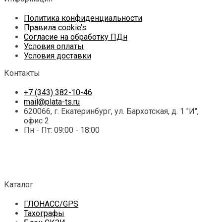
Политика конфиденциальности
Правила cookie’s
Согласие на обработку ПДн
Условия оплаты
Условия доставки
Контакты
+7 (343) 382-10-46
mail@plata-ts.ru
620066, г. Екатеринбург, ул. Бархотская, д. 1 "И",
офис 2
Пн - Пт: 09:00 - 18:00
Каталог
ГЛОНАСС/GPS
Тахографы