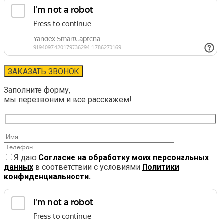
Заполните форму,
мы перезвоним и все расскажем!
Я даю
Согласие на обработку моих персональных
данных
в соответствии с условиями
Политики
конфиденциальности.