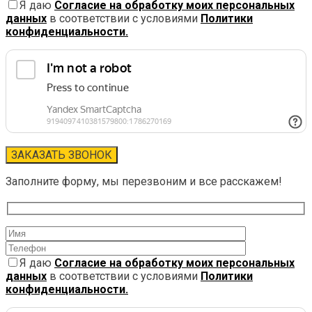
Я даю
Согласие на обработку моих персональных
данных
в соответствии с условиями
Политики
конфиденциальности.
Заполните форму, мы перезвоним и все расскажем!
Я даю
Согласие на обработку моих персональных
данных
в соответствии с условиями
Политики
конфиденциальности.