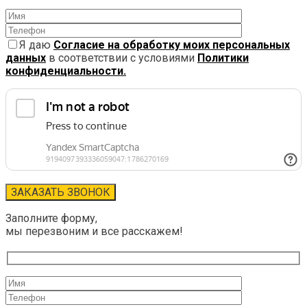
Я даю
Согласие на обработку моих персональных
данных
в соответствии с условиями
Политики
конфиденциальности.
Заполните форму,
мы перезвоним и все расскажем!