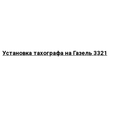
Установка тахографа на Газель 3321