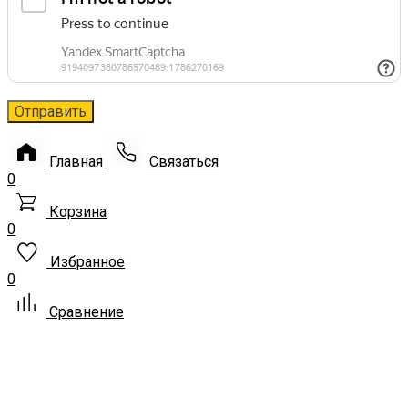
Главная
Связаться
0
Корзина
0
Избранное
0
Сравнение