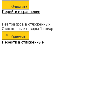
Очистить
Перейти в сравнение
Нет товаров в отложенных
Отложенные товары
1 товар
Очистить
Перейти в отложенные