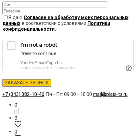
Я даю
Согласие на обработку моих персональных
данных
в соответствии с условиями
Политики
конфиденциальности.
+7 (343) 382-10-46
Пн - Пт: 09:00 - 18:00
mail@plata-ts.ru
0
0
0