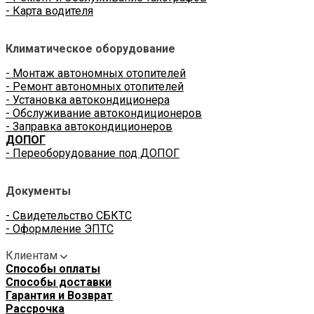
- Карта водителя
Климатическое оборудование
- Монтаж автономных отопителей
- Ремонт автономных отопителей
- Установка автокондиционера
- Обслуживание автокондиционеров
- Заправка автокондиционеров
ДОПОГ
- Переоборудование под ДОПОГ
Документы
- Свидетельство СБКТС
- Оформление ЭПТС
Клиентам
Способы оплаты
Способы доставки
Гарантия и Возврат
Рассрочка