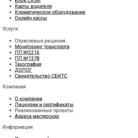
Блок СКЗИ
Карты водителя
Климатическое оборудование
Онлайн кассы
Услуги
Отраслевые решения
Мониторинг транспорта
ПП №2216
ПП №1378
Тахография
ДОПОГ
Свидетельство СБКТС
Компания
О компании
Лицензии и сертификаты
Реализованные проекты
Адреса мастерских
Информация