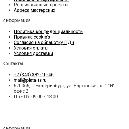
Реализованные проекты
Адреса мастерских
Информация
Политика конфиденциальности
Правила cookie’s
Согласие на обработку ПДн
Условия оплаты
Условия доставки
Контакты
+7 (343) 382-10-46
mail@plata-ts.ru
620066, г. Екатеринбург, ул. Бархотская, д. 1 "И",
офис 2
Пн - Пт: 09:00 - 18:00
Информация