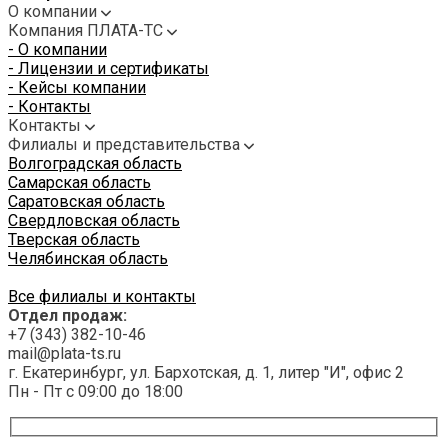
О компании
Компания ПЛАТА-ТС
- О компании
- Лицензии и сертификаты
- Кейсы компании
- Контакты
Контакты
Филиалы и представительства
Волгоградская область
Самарская область
Саратовская область
Свердловская область
Тверская область
Челябинская область
Все филиалы и контакты
Отдел продаж:
+7 (343) 382-10-46
mail@plata-ts.ru
г. Екатеринбург, ул. Бархотская, д. 1, литер "И", офис 2
Пн - Пт с 09:00 до 18:00