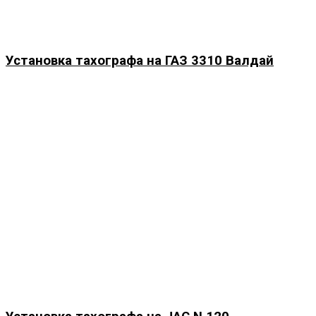
Установка тахографа на ГАЗ 3310 Валдай