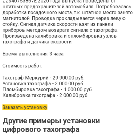
ZZ3407S3867E 2020 года выпуска проведены от
штатных предохранителей автомобиля. Потребовалась
доработка посадочного места, т.к. штатное место занято
магнитолой. Проводка прокладывается через левую
стойку. Сигнал датчика скорости взят из панели
приборов методом возврата сигнала с тахографа.
Произведена калибровка и опломбировка узлов
тахографа и датчика скорости.
Время выполнения: 3 часа.
Стоимость работ:
Тахограф Меркурий - 29 900.00 руб.
Установка тахографа - 3 000.00 руб.
Пломбировка тахографа - 1 000.00 руб.
Калибровка тахографа - 2 000.00 руб.
Заказать установку
Другие примеры установки
цифрового тахографа