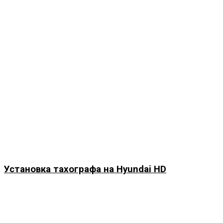
Установка тахографа на Hyundai HD