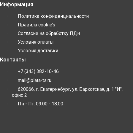
Информация
Политика конфиденциальности
Правила cookie’s
Согласие на обработку ПДн
Условия оплаты
Условия доставки
Контакты
+7 (343) 382-10-46
mail@plata-ts.ru
620066, г. Екатеринбург, ул. Бархотская, д. 1 "И",
офис 2
Пн - Пт: 09:00 - 18:00