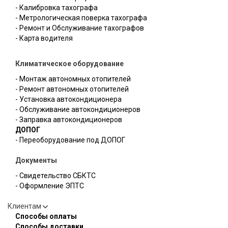
- Калибровка тахографа
- Метрологическая поверка тахографа
- Ремонт и Обслуживание тахографов
- Карта водителя
Климатическое оборудование
- Монтаж автономных отопителей
- Ремонт автономных отопителей
- Установка автокондиционера
- Обслуживание автокондиционеров
- Заправка автокондиционеров
ДОПОГ
- Переоборудование под ДОПОГ
Документы
- Свидетельство СБКТС
- Оформление ЭПТС
Клиентам
Способы оплаты
Способы доставки