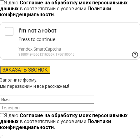
Я даю
Согласие на обработку моих персональных
данных
в соответствии с условиями
Политики
конфиденциальности.
Заполните форму,
мы перезвоним и все расскажем!
Я даю
Согласие на обработку моих персональных
данных
в соответствии с условиями
Политики
конфиденциальности.