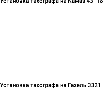
Установка тахографа на Камаз 43118
Установка тахографа на Газель 3321