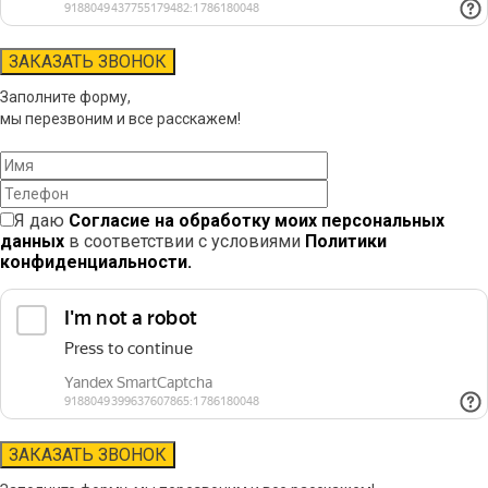
Заполните форму,
мы перезвоним и все расскажем!
Я даю
Согласие на обработку моих персональных
данных
в соответствии с условиями
Политики
конфиденциальности.