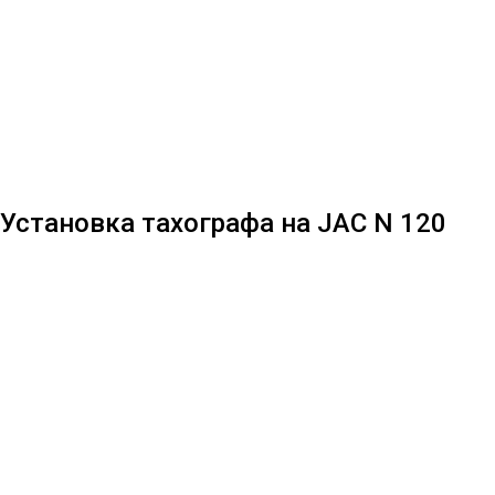
Установка тахографа на JAC N 120