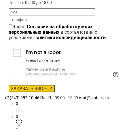
Пн - Пт с 09:00 до 18:00
Я даю
Согласие на обработку моих
персональных данных
в соответствии с
условиями
Политики конфиденциальности.
+7 (343) 382-10-46
Пн - Пт: 09:00 - 18:00
mail@plata-ts.ru
0
0