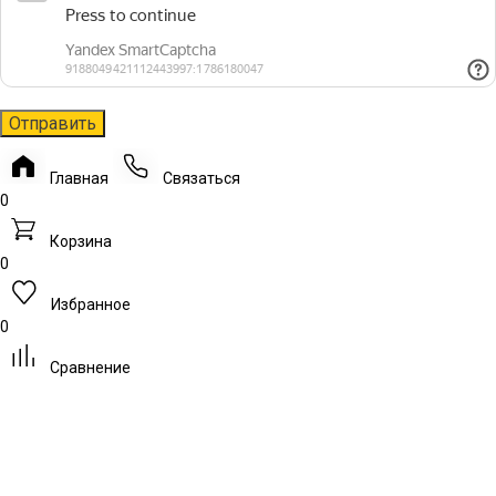
Главная
Связаться
0
Корзина
0
Избранное
0
Сравнение