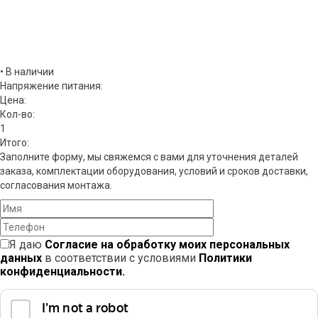
• В наличии
Напряжение питания:
Цена:
Кол-во:
1
Итого:
Заполните форму, мы свяжемся с вами для уточнения деталей
заказа, комплектации оборудования, условий и сроков доставки,
согласования монтажа.
Я даю
Согласие на обработку моих персональных
данных
в соответствии с условиями
Политики
конфиденциальности.