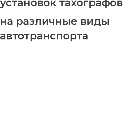
установок тахографов
на различные виды
автотранспорта