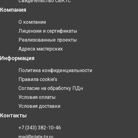
Свидетельство СБКТС
Компания
О компании
Лицензии и сертификаты
Реализованные проекты
Адреса мастерских
Информация
Политика конфиденциальности
Правила cookie’s
Согласие на обработку ПДн
Условия оплаты
Условия доставки
Контакты
+7 (343) 382-10-46
mail@plata-ts.ru