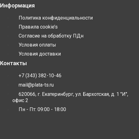
Информация
Политика конфиденциальности
Правила cookie’s
Согласие на обработку ПДн
Условия оплаты
Условия доставки
Контакты
+7 (343) 382-10-46
mail@plata-ts.ru
620066, г. Екатеринбург, ул. Бархотская, д. 1 "И",
офис 2
Пн - Пт: 09:00 - 18:00