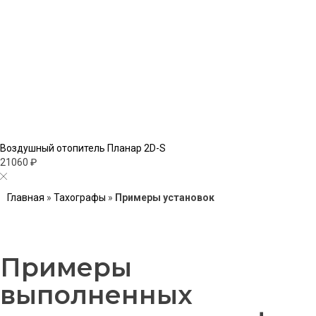
Воздушный отопитель Планар 2D-S
21060 ₽
Главная
»
Тахографы
»
Примеры установок
Примеры
выполненных