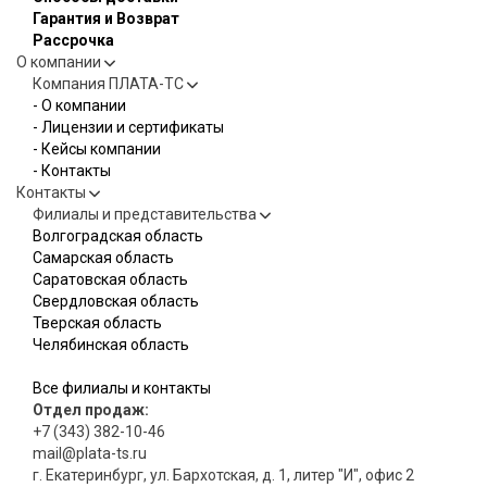
Гарантия и Возврат
Рассрочка
О компании
Компания ПЛАТА-ТС
- О компании
- Лицензии и сертификаты
- Кейсы компании
- Контакты
Контакты
Филиалы и представительства
Волгоградская область
Самарская область
Саратовская область
Свердловская область
Тверская область
Челябинская область
Все филиалы и контакты
Отдел продаж:
+7 (343) 382-10-46
mail@plata-ts.ru
г. Екатеринбург, ул. Бархотская, д. 1, литер "И", офис 2