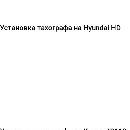
Установка тахографа на Hyundai HD