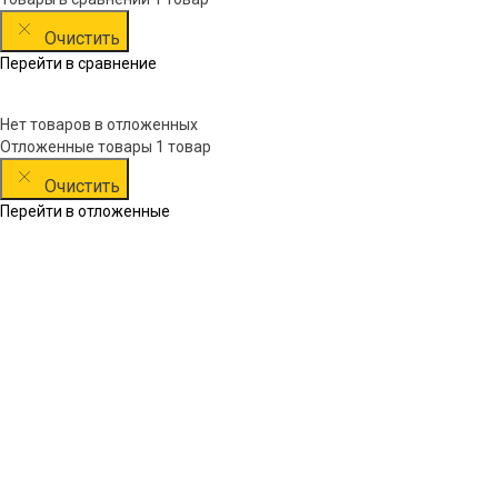
Очистить
Перейти в сравнение
Нет товаров в отложенных
Отложенные товары
1 товар
Очистить
Перейти в отложенные