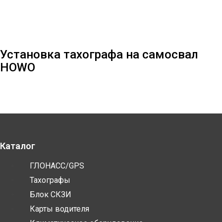
Установка тахографа на самосвал
HOWO
Каталог
ГЛОНАСС/GPS
Тахографы
Блок СКЗИ
Карты водителя