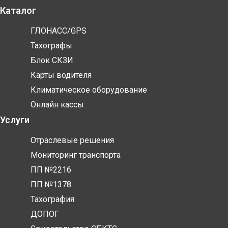
Каталог
ГЛОНАСС/GPS
Тахографы
Блок СКЗИ
Карты водителя
Климатическое оборудование
Онлайн кассы
Услуги
Отраслевые решения
Мониторинг транспорта
ПП №2216
ПП №1378
Тахография
ДОПОГ