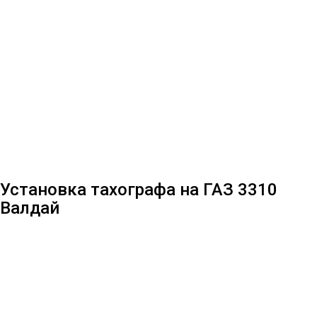
Установка тахографа на ГАЗ 3310
Валдай