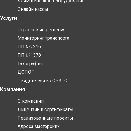
Климатическое оборудование
Онлайн кассы
Услуги
Отраслевые решения
Мониторинг транспорта
ПП №2216
ПП №1378
Тахография
ДОПОГ
Свидетельство СБКТС
Компания
О компании
Лицензии и сертификаты
Реализованные проекты
Адреса мастерских