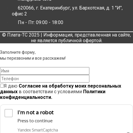
620066, г. Екатеринбург, ул. Бархотская, д. 1 "И",
офис 2
Пн - Пт: 09:00 - 18:00
© Плата-ТС 2025 | Информация, представленная на сайте,
не является публичной офертой.
Заполните форму,
мы перезвоним и все расскажем!
Я даю
Согласие на обработку моих персональных
данных
в соответствии с условиями
Политики
конфиденциальности.