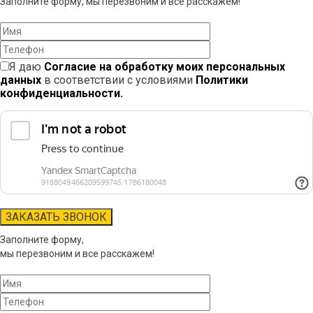
Заполните форму, мы перезвоним и все расскажем!
Я даю
Согласие на обработку моих персональных
данных
в соответствии с условиями
Политики
конфиденциальности.
Заполните форму,
мы перезвоним и все расскажем!