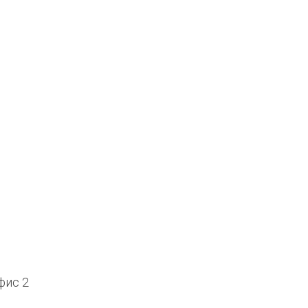
офис 2