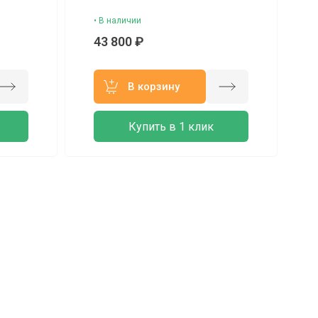
• В наличии
43 800 ₽
В корзину
Купить в 1 клик