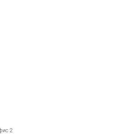
офис 2