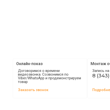
Онлайн-показ
Монтаж о
Договоримся о времени
Запись на
видеозвонка. Созвонимся по
8 (343)
Viber/WhatsApp и продемонстрируем
товар
Заказать звонок
Подробне