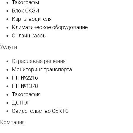
Тахографы
Блок СКЗИ
Карты водителя
Климатическое оборудование
Онлайн кассы
Услуги
Отраслевые решения
Мониторинг транспорта
ПП №2216
ПП №1378
Тахография
ДОПОГ
Свидетельство СБКТС
Компания