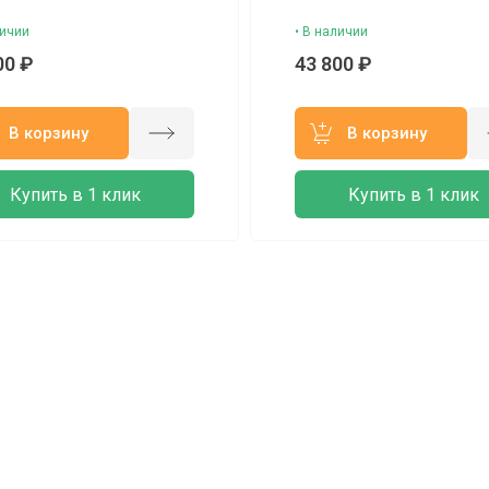
личии
• В наличии
00 ₽
43 800 ₽
В корзину
В корзину
Купить в 1 клик
Купить в 1 клик