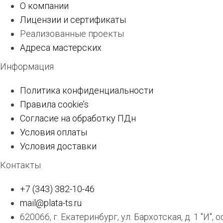
О компании
Лицензии и сертификаты
Реализованные проекты
Адреса мастерских
Информация
Политика конфиденциальности
Правила cookie’s
Согласие на обработку ПДн
Условия оплаты
Условия доставки
Контакты
+7 (343) 382-10-46
mail@plata-ts.ru
620066, г. Екатеринбург, ул. Бархотская, д. 1 "И", 