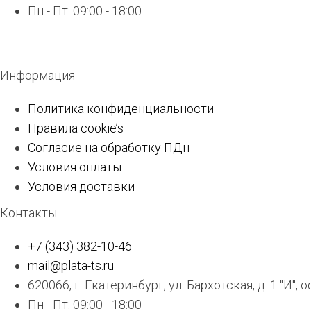
Пн - Пт: 09:00 - 18:00
Информация
Политика конфиденциальности
Правила cookie’s
Согласие на обработку ПДн
Условия оплаты
Условия доставки
Контакты
+7 (343) 382-10-46
mail@plata-ts.ru
620066, г. Екатеринбург, ул. Бархотская, д. 1 "И", 
Пн - Пт: 09:00 - 18:00