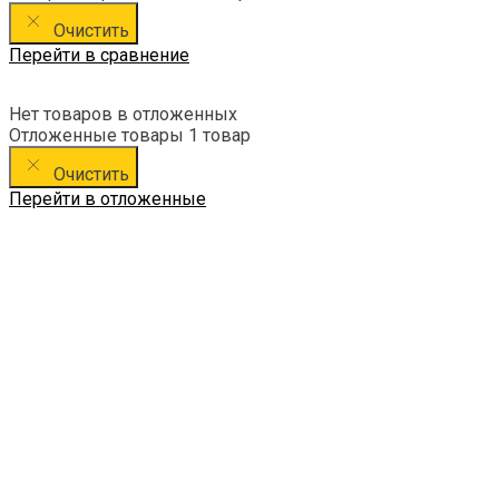
Очистить
Перейти в сравнение
Нет товаров в отложенных
Отложенные товары
1 товар
Очистить
Перейти в отложенные