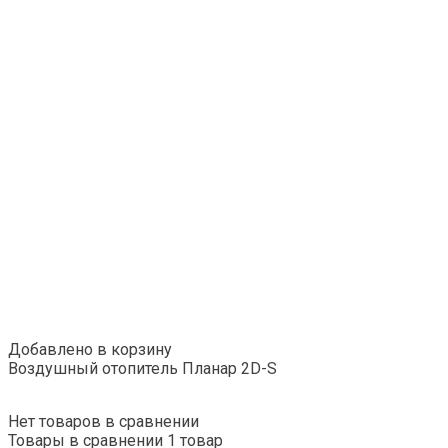
Добавлено в корзину
Воздушный отопитель Планар 2D-S
Нет товаров в сравнении
Товары в сравнении
1 товар