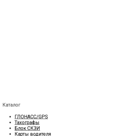
Каталог
ГЛОНАСС/GPS
Тахографы
Блок СКЗИ
Карты водителя