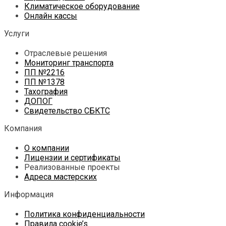
Климатическое оборудование
Онлайн кассы
Услуги
Отраслевые решения
Мониторинг транспорта
ПП №2216
ПП №1378
Тахография
ДОПОГ
Свидетельство СБКТС
Компания
О компании
Лицензии и сертификаты
Реализованные проекты
Адреса мастерских
Информация
Политика конфиденциальности
Правила cookie’s