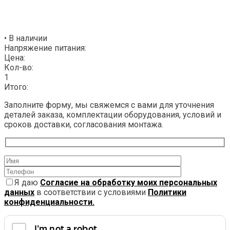
• В наличии
Напряжение питания:
Цена:
Кол-во:
1
Итого:
Заполните форму, мы свяжемся с вами для уточнения
деталей заказа, комплектации оборудования, условий и
сроков доставки, согласования монтажа.
Я даю
Согласие на обработку моих персональных
данных
в соответствии с условиями
Политики
конфиденциальности.