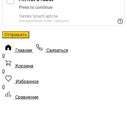
Главная
Связаться
0
Корзина
0
Избранное
0
Сравнение