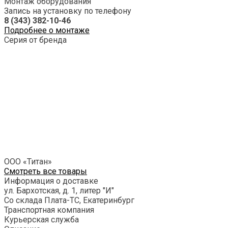
Монтаж оборудования
Запись на установку по телефону
8 (343) 382-10-46
Подробнее о монтаже
Серия от бренда
ООО «Титан»
Смотреть все товары
Информация о доставке
ул. Бархотская, д. 1, литер "И"
Со склада Плата-ТС, Екатеринбург
Транспортная компания
Курьерская служба