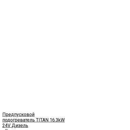
Предпусковой
подогреватель TITAN 16.3kW
24V Дизель