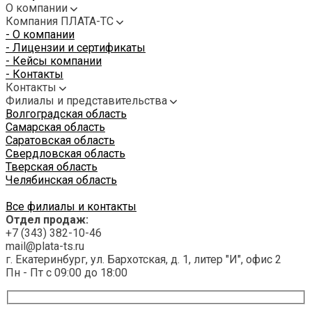
О компании
Компания ПЛАТА-ТС
- О компании
- Лицензии и сертификаты
- Кейсы компании
- Контакты
Контакты
Филиалы и представительства
Волгоградская область
Самарская область
Саратовская область
Свердловская область
Тверская область
Челябинская область
Все филиалы и контакты
Отдел продаж:
+7 (343) 382-10-46
mail@plata-ts.ru
г. Екатеринбург, ул. Бархотская, д. 1, литер "И", офис 2
Пн - Пт с 09:00 до 18:00