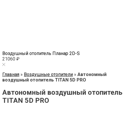
Воздушный отопитель Планар 2D-S
21060 ₽
Главная
»
Воздушные отопители
»
Автономный
воздушный отопитель TITAN 5D PRO
Автономный воздушный отопитель
TITAN 5D PRO