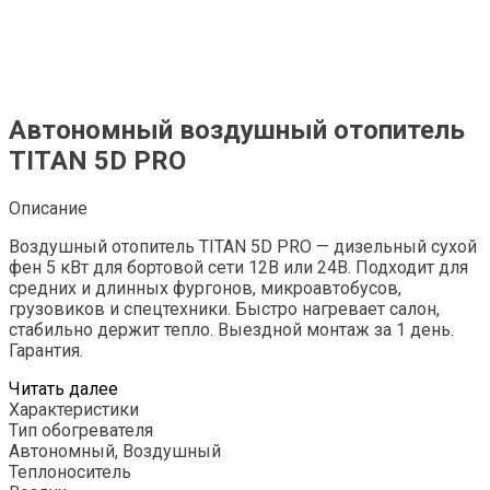
Автономный воздушный отопитель
TITAN 5D PRO
Описание
Воздушный отопитель TITAN 5D PRO — дизельный сухой
фен 5 кВт для бортовой сети 12В или 24В. Подходит для
средних и длинных фургонов, микроавтобусов,
грузовиков и спецтехники. Быстро нагревает салон,
стабильно держит тепло. Выездной монтаж за 1 день.
Гарантия.
Читать далее
Характеристики
Тип обогревателя
Автономный, Воздушный
Теплоноситель