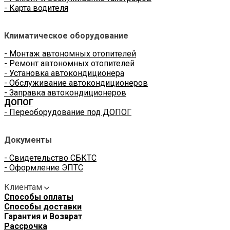
- Карта водителя
Климатическое оборудование
- Монтаж автономных отопителей
- Ремонт автономных отопителей
- Установка автокондиционера
- Обслуживание автокондиционеров
- Заправка автокондиционеров
ДОПОГ
- Переоборудование под ДОПОГ
Документы
- Свидетельство СБКТС
- Оформление ЭПТС
Клиентам
Способы оплаты
Способы доставки
Гарантия и Возврат
Рассрочка