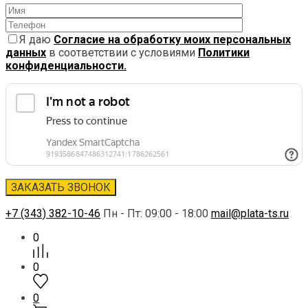
Я даю
Согласие на обработку моих персональных
данных
в соответствии с условиями
Политики
конфиденциальности.
+7 (343) 382-10-46
Пн - Пт: 09:00 - 18:00
mail@plata-ts.ru
0
0
0