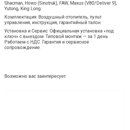
Shacman, Howo (Sinotruk), FAW, Maxus (V80/Deliver 9),
Yutong, King Long.
Комплектация: Воздушный отопитель, пульт
управления, инструкция, гарантийный талон.
Установка и Сервис: Официальная установка «под
ключ» с выездом. Типовой монтаж — за 1 день.
Работаем с НДС. Гарантия и сервисное
сопровождение.
Возможно вас заинтересует