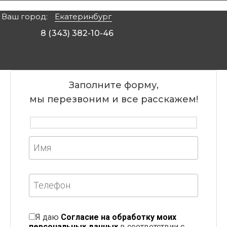
Ваш город:
Екатеринбург
8 (343) 382-10-46
Заполните форму,
мы перезвоним и все расскажем!
Я даю
Согласие на обработку моих
персональных данных
в соответствии с