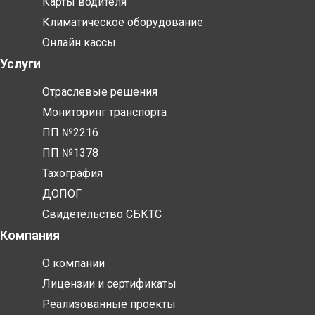
Карты водителя
Климатическое оборудование
Онлайн кассы
Услуги
Отраслевые решения
Мониторинг транспорта
ПП №2216
ПП №1378
Тахография
ДОПОГ
Свидетельство СБКТС
Компания
О компании
Лицензии и сертификаты
Реализованные проекты