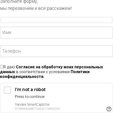
Заполните форму,
мы перезвоним и все расскажем!
Я даю
Согласие на обработку моих персональных
данных
в соответствии с условиями
Политики
конфиденциальности.