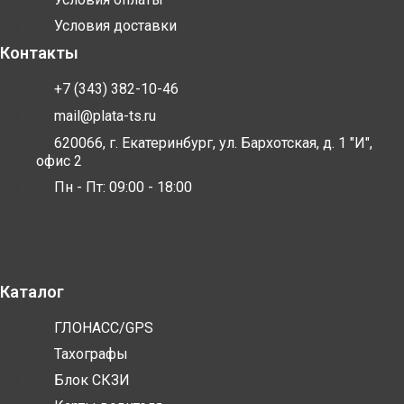
Условия доставки
Контакты
+7 (343) 382-10-46
mail@plata-ts.ru
620066, г. Екатеринбург, ул. Бархотская, д. 1 "И",
офис 2
Пн - Пт: 09:00 - 18:00
Каталог
ГЛОНАСС/GPS
Тахографы
Блок СКЗИ