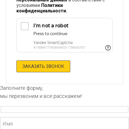
условиями
Политики
конфиденциальности.
Заполните форму,
мы перезвоним и все расскажем!