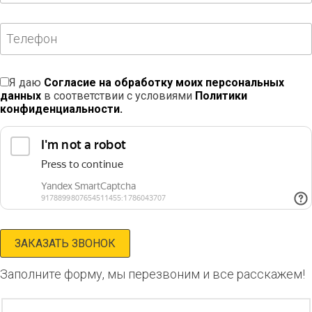
Я даю
Согласие на обработку моих персональных
данных
в соответствии с условиями
Политики
конфиденциальности.
Заполните форму, мы перезвоним и все расскажем!