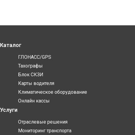
Каталог
ГЛОНАСС/GPS
Тахографы
Блок СКЗИ
Карты водителя
Климатическое оборудование
Онлайн кассы
Услуги
Отраслевые решения
Мониторинг транспорта