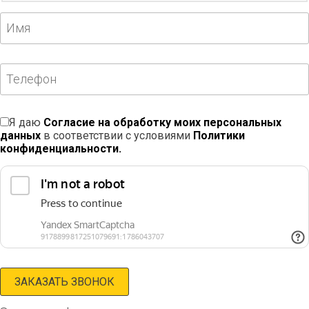
Я даю
Согласие на обработку моих персональных
данных
в соответствии с условиями
Политики
конфиденциальности.