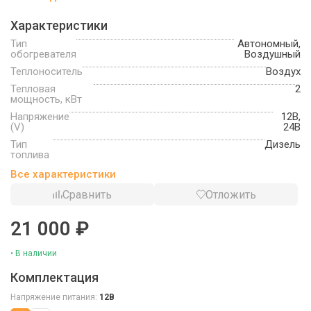
Характеристики
Тип
Автономный,
обогревателя
Воздушный
Теплоноситель
Воздух
Тепловая
2
мощность, кВт
Напряжение
12В,
(V)
24В
Тип
Дизель
топлива
Все характеристики
Сравнить
Отложить
21 000 ₽
• В наличии
Комплектация
Напряжение питания:
12В