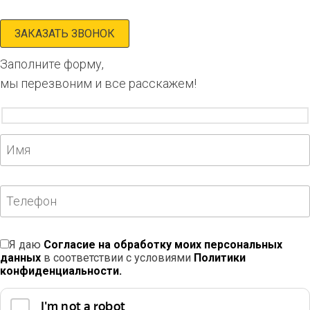
Заполните форму,
мы перезвоним и все расскажем!
Я даю
Согласие на обработку моих персональных
данных
в соответствии с условиями
Политики
конфиденциальности.