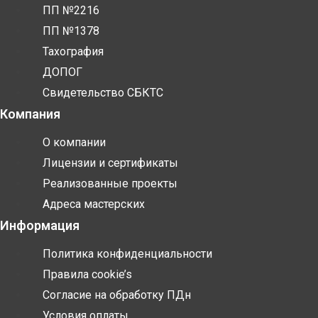
ПП №2216
ПП №1378
Тахография
ДОПОГ
Свидетельство СБКТС
Компания
О компании
Лицензии и сертификаты
Реализованные проекты
Адреса мастерских
Информация
Политика конфиденциальности
Правила cookie’s
Согласие на обработку ПДн
Условия оплаты