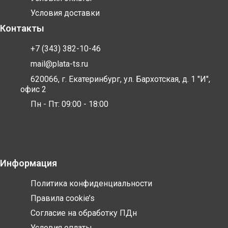
Условия доставки
Контакты
+7 (343) 382-10-46
mail@plata-ts.ru
620066, г. Екатеринбург, ул. Бархотская, д. 1 "И",
офис 2
Пн - Пт: 09:00 - 18:00
Информация
Политика конфиденциальности
Правила cookie’s
Согласие на обработку ПДн
Условия оплаты