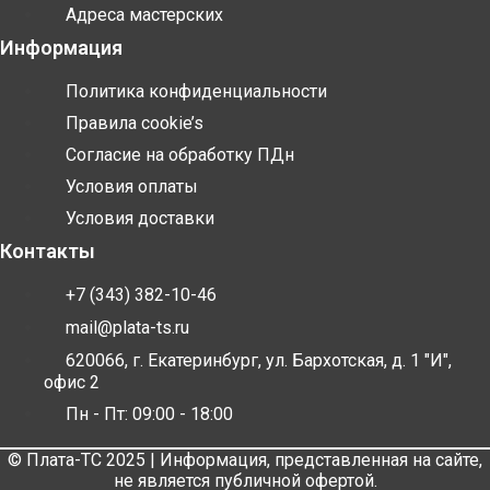
Адреса мастерских
Информация
Политика конфиденциальности
Правила cookie’s
Согласие на обработку ПДн
Условия оплаты
Условия доставки
Контакты
+7 (343) 382-10-46
mail@plata-ts.ru
620066, г. Екатеринбург, ул. Бархотская, д. 1 "И",
офис 2
Пн - Пт: 09:00 - 18:00
© Плата-ТС 2025 | Информация, представленная на сайте,
не является публичной офертой.