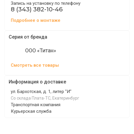
Запись на установку по телефону
8 (343) 382-10-46
Подробнее о монтаже
Серия от бренда
ООО «Титан»
Смотреть все товары
Информация о доставке
ул. Бархотская, д. 1, литер "И"
Со склада Плата-ТС, Екатеринбург
Транспортная компания
Курьерская служба