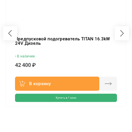
Предпусковой подогреватель TITAN 16.3kW
24V Дизель
• В наличии
42 400 ₽
В корзину
Купить в 1 клик