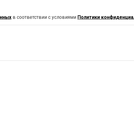
анных
в соответствии с условиями
Политики конфиденциа