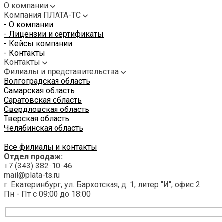
О компании
Компания ПЛАТА-ТС
- О компании
- Лицензии и сертификаты
- Кейсы компании
- Контакты
Контакты
Филиалы и представительства
Волгоградская область
Самарская область
Саратовская область
Свердловская область
Тверская область
Челябинская область
Все филиалы и контакты
Отдел продаж:
+7 (343) 382-10-46
mail@plata-ts.ru
г. Екатеринбург, ул. Бархотская, д. 1, литер "И", офис 2
Пн - Пт с 09:00 до 18:00