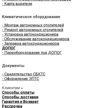
- Карта водителя
Климатическое оборудование
- Монтаж автономных отопителей
- Ремонт автономных отопителей
- Установка автокондиционера
- Обслуживание автокондиционеров
- Заправка автокондиционеров
ДОПОГ
- Переоборудование под ДОПОГ
Документы
- Свидетельство СБКТС
- Оформление ЭПТС
Клиентам
Способы оплаты
Способы доставки
Гарантия и Возврат
Рассрочка