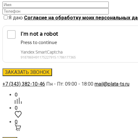
Я даю
Согласие на обработку моих персональных д
+7 (343) 382-10-46
Пн - Пт: 09:00 - 18:00
mail@plata-ts.ru
0
0
0