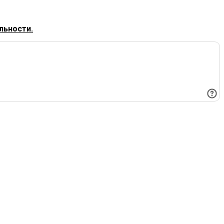
льности.