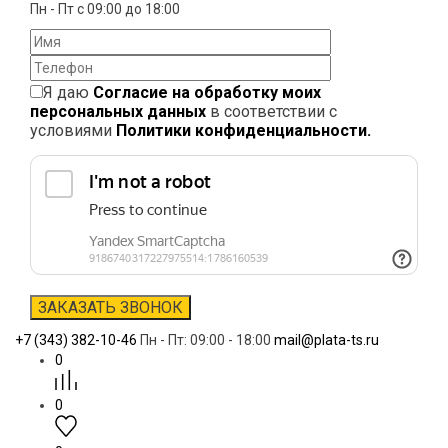
Пн - Пт с 09:00 до 18:00
Я даю
Согласие на обработку моих
персональных данных
в соответствии с
условиями
Политики конфиденциальности.
+7 (343) 382-10-46
Пн - Пт: 09:00 - 18:00
mail@plata-ts.ru
0
0