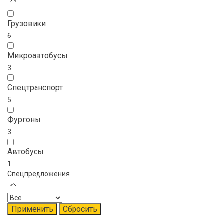
Грузовики
6
Микроавтобусы
3
Спецтранспорт
5
Фургоны
3
Автобусы
1
Спецпредложения
Применить
Сбросить