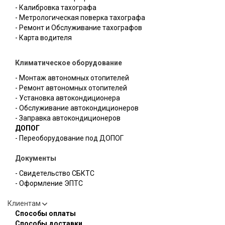
- Калибровка тахографа
- Метрологическая поверка тахографа
- Ремонт и Обслуживание тахографов
- Карта водителя
Климатическое оборудование
- Монтаж автономных отопителей
- Ремонт автономных отопителей
- Установка автокондиционера
- Обслуживание автокондиционеров
- Заправка автокондиционеров
ДОПОГ
- Переоборудование под ДОПОГ
Документы
- Свидетельство СБКТС
- Оформление ЭПТС
Клиентам
Способы оплаты
Способы доставки