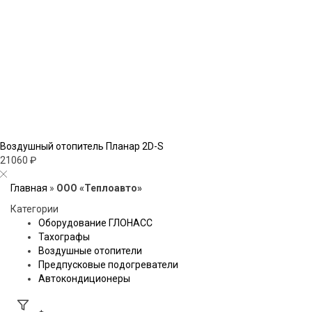
Воздушный отопитель Планар 2D-S
21060 ₽
Главная
»
ООО «Теплоавто»
Категории
Оборудование ГЛОНАСС
Тахографы
Воздушные отопители
Предпусковые подогреватели
Автокондиционеры