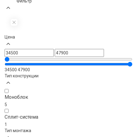
Фильтр
Цена
34500
47900
Тип конструкции
Моноблок
5
Сплит-система
1
Тип монтажа