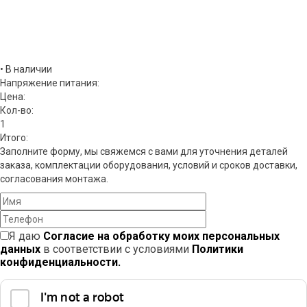
• В наличии
Напряжение питания:
Цена:
Кол-во:
1
Итого:
Заполните форму, мы свяжемся с вами для уточнения деталей
заказа, комплектации оборудования, условий и сроков доставки,
согласования монтажа.
Я даю
Согласие на обработку моих персональных
данных
в соответствии с условиями
Политики
конфиденциальности.