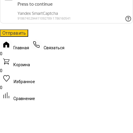
Главная
Связаться
0
Корзина
0
Избранное
0
Сравнение