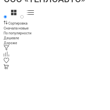
Сортировка
Сначала новые
По популярности
Дешевле
Дороже