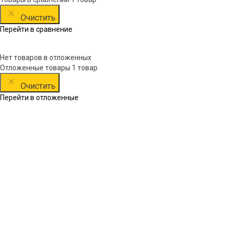
Очистить
Перейти в сравнение
Нет товаров в отложенных
Отложенные товары
1 товар
Очистить
Перейти в отложенные