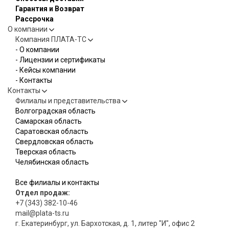
Гарантия и Возврат
Рассрочка
О компании
Компания ПЛАТА-ТС
- О компании
- Лицензии и сертификаты
- Кейсы компании
- Контакты
Контакты
Филиалы и представительства
Волгоградская область
Самарская область
Саратовская область
Свердловская область
Тверская область
Челябинская область
Все филиалы и контакты
Отдел продаж:
+7 (343) 382-10-46
mail@plata-ts.ru
г. Екатеринбург, ул. Бархотская, д. 1, литер "И", офис 2